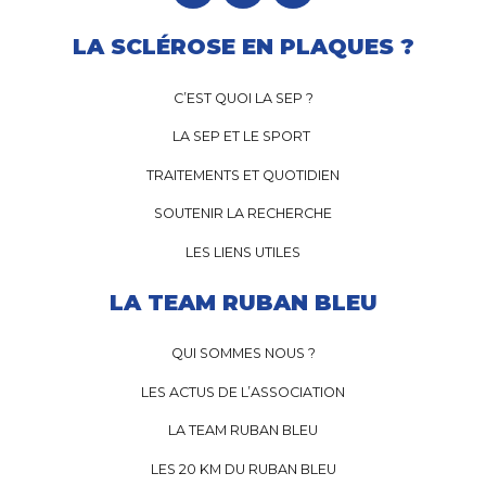
LA SCLÉROSE EN PLAQUES ?
C’EST QUOI LA SEP ?
LA SEP ET LE SPORT
TRAITEMENTS ET QUOTIDIEN
SOUTENIR LA RECHERCHE
LES LIENS UTILES
LA TEAM RUBAN BLEU
QUI SOMMES NOUS ?
LES ACTUS DE L’ASSOCIATION
LA TEAM RUBAN BLEU
LES 20 KM DU RUBAN BLEU