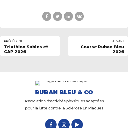
PRÉCÉDENT
SUIVANT
Triathlon Sables et
Course Ruban Bleu
CAP 2026
2026
RUBAN BLEU & CO
Association d'activités physiques adaptées
pour la lutte contre la Sclérose En Plaques