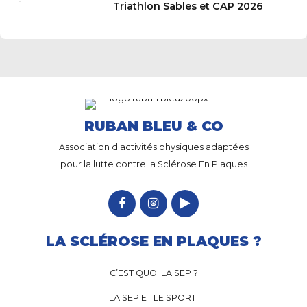
Triathlon Sables et CAP 2026
RUBAN BLEU & CO
Association d'activités physiques adaptées
pour la lutte contre la Sclérose En Plaques
LA SCLÉROSE EN PLAQUES ?
C’EST QUOI LA SEP ?
LA SEP ET LE SPORT