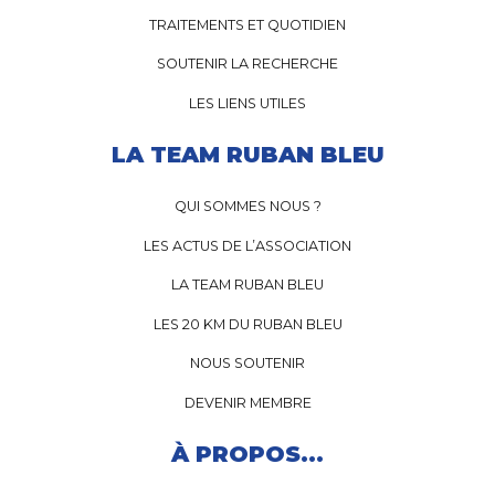
TRAITEMENTS ET QUOTIDIEN
SOUTENIR LA RECHERCHE
LES LIENS UTILES
LA TEAM RUBAN BLEU
QUI SOMMES NOUS ?
LES ACTUS DE L’ASSOCIATION
LA TEAM RUBAN BLEU
LES 20 KM DU RUBAN BLEU
NOUS SOUTENIR
DEVENIR MEMBRE
À PROPOS...