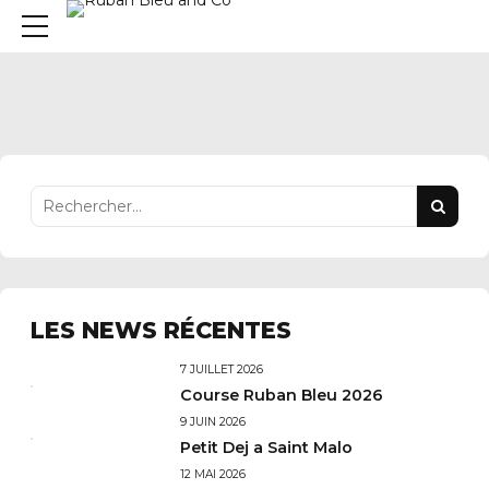
LES NEWS RÉCENTES
7 JUILLET 2026
Course Ruban Bleu 2026
9 JUIN 2026
Petit Dej a Saint Malo
12 MAI 2026