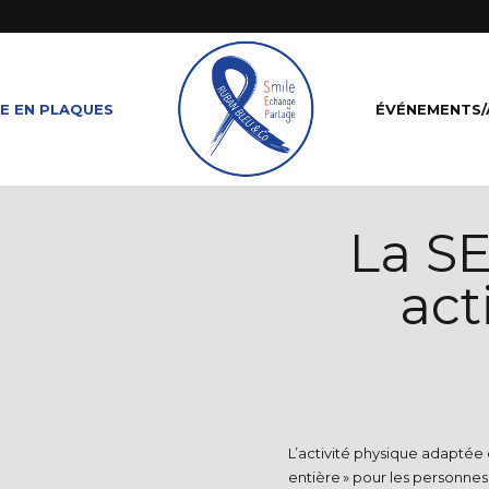
E EN PLAQUES
ÉVÉNEMENTS/
La SE
act
L’activité physique adaptée
entière » pour les personnes