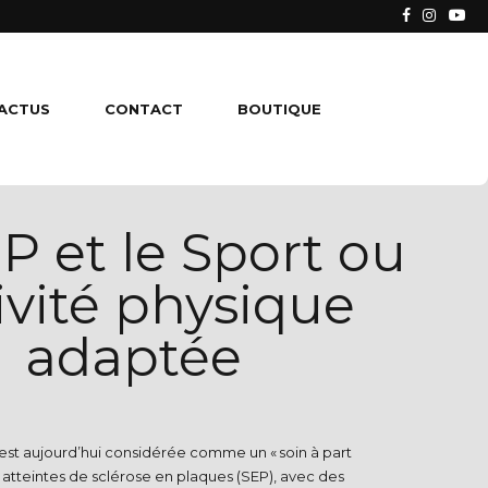
ACTUS
CONTACT
BOUTIQUE
P et le Sport ou
ivité physique
adaptée
 est aujourd’hui considérée comme un « soin à part
 atteintes de sclérose en plaques (SEP), avec des