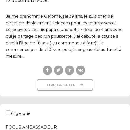
12 décembre 2025
Je me prénomme Gérôme, j'ai 39 ans, je suis chef de
projet en déploiement Telecom pour les entreprises et
collectivités. Je suis papa d'une petite Rose de 4 ans avec
qui je partage des run poussette. J'ai débuté la course à
pied à l'âge de 16 ans ( ça commence à faire). J'ai
commencé par des 10 kms puis j'ai augmenté au fur et à
mesure...
LIRE LA SUITE
FOCUS AMBASSADEUR