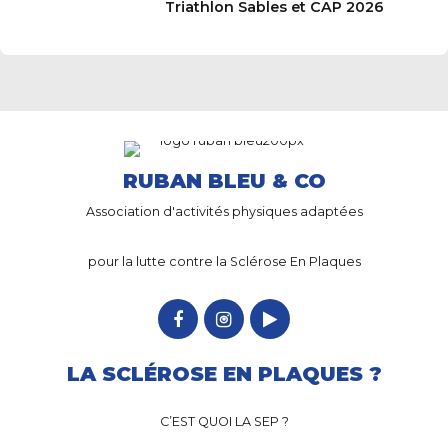
Triathlon Sables et CAP 2026
RUBAN BLEU & CO
Association d'activités physiques adaptées
pour la lutte contre la Sclérose En Plaques
LA SCLÉROSE EN PLAQUES ?
C’EST QUOI LA SEP ?