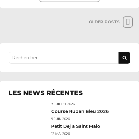
OLDER POSTS
LES NEWS RÉCENTES
7 JUILLET 2026
Course Ruban Bleu 2026
9 JUIN 2026
Petit Dej a Saint Malo
12 MAI 2026