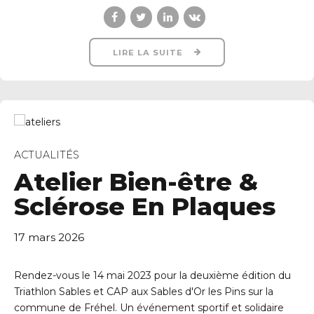
LIRE LA SUITE
ACTUALITÉS
Atelier Bien-être &
Sclérose En Plaques
17 mars 2026
Rendez-vous le 14 mai 2023 pour la deuxième édition du
Triathlon Sables et CAP aux Sables d'Or les Pins sur la
commune de Fréhel. Un événement sportif et solidaire