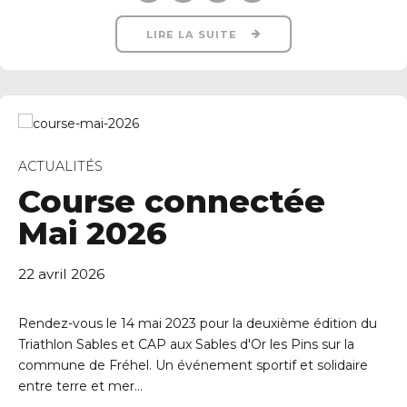
LIRE LA SUITE
ACTUALITÉS
Course connectée
Mai 2026
22 avril 2026
Rendez-vous le 14 mai 2023 pour la deuxième édition du
Triathlon Sables et CAP aux Sables d'Or les Pins sur la
commune de Fréhel. Un événement sportif et solidaire
entre terre et mer...