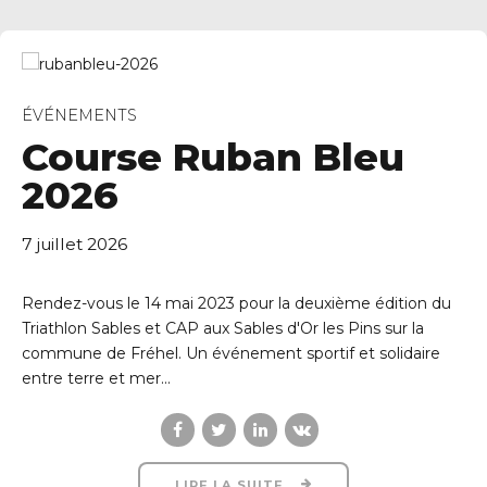
ÉVÉNEMENTS
Course Ruban Bleu
2026
7 juillet 2026
Rendez-vous le 14 mai 2023 pour la deuxième édition du
Triathlon Sables et CAP aux Sables d'Or les Pins sur la
commune de Fréhel. Un événement sportif et solidaire
entre terre et mer...
LIRE LA SUITE