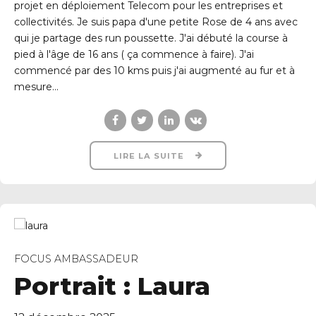
projet en déploiement Telecom pour les entreprises et
collectivités. Je suis papa d'une petite Rose de 4 ans avec
qui je partage des run poussette. J'ai débuté la course à
pied à l'âge de 16 ans ( ça commence à faire). J'ai
commencé par des 10 kms puis j'ai augmenté au fur et à
mesure...
LIRE LA SUITE
FOCUS AMBASSADEUR
Portrait : Laura