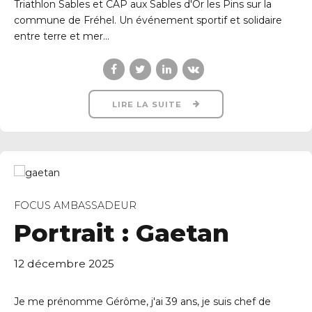
Triathlon Sables et CAP aux Sables d'Or les Pins sur la
commune de Fréhel. Un événement sportif et solidaire
entre terre et mer...
LIRE LA SUITE
FOCUS AMBASSADEUR
Portrait : Gaetan
12 décembre 2025
Je me prénomme Gérôme, j'ai 39 ans, je suis chef de