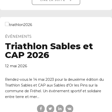
LIRE LA SUITE
ÉVÉNEMENTS
Triathlon Sables et
CAP 2026
12 mai 2026
Rendez-vous le 14 mai 2023 pour la deuxième édition du
Triathlon Sables et CAP aux Sables d'Or les Pins sur la
commune de Fréhel. Un événement sportif et solidaire
entre terre et mer...