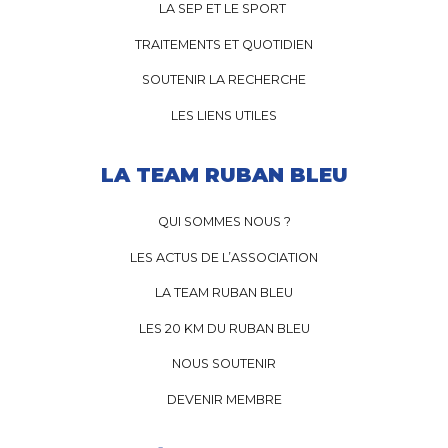
LA SEP ET LE SPORT
TRAITEMENTS ET QUOTIDIEN
SOUTENIR LA RECHERCHE
LES LIENS UTILES
LA TEAM RUBAN BLEU
QUI SOMMES NOUS ?
LES ACTUS DE L’ASSOCIATION
LA TEAM RUBAN BLEU
LES 20 KM DU RUBAN BLEU
NOUS SOUTENIR
DEVENIR MEMBRE