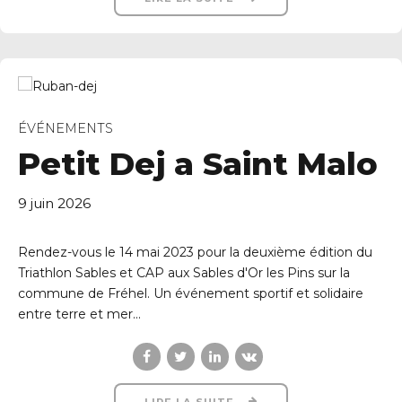
ÉVÉNEMENTS
Petit Dej a Saint Malo
9 juin 2026
Rendez-vous le 14 mai 2023 pour la deuxième édition du
Triathlon Sables et CAP aux Sables d'Or les Pins sur la
commune de Fréhel. Un événement sportif et solidaire
entre terre et mer...