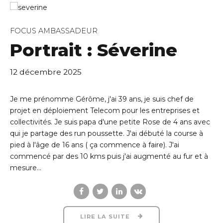
FOCUS AMBASSADEUR
Portrait : Séverine
12 décembre 2025
Je me prénomme Gérôme, j'ai 39 ans, je suis chef de
projet en déploiement Telecom pour les entreprises et
collectivités. Je suis papa d'une petite Rose de 4 ans avec
qui je partage des run poussette. J'ai débuté la course à
pied à l'âge de 16 ans ( ça commence à faire). J'ai
commencé par des 10 kms puis j'ai augmenté au fur et à
mesure...
LIRE LA SUITE