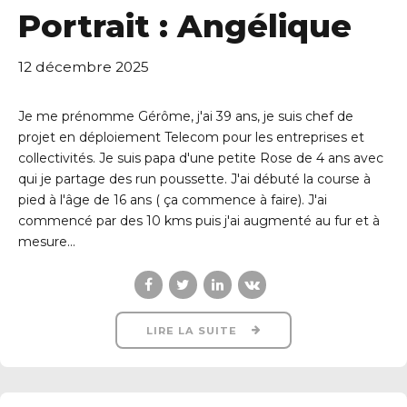
Portrait : Angélique
12 décembre 2025
Je me prénomme Gérôme, j'ai 39 ans, je suis chef de
projet en déploiement Telecom pour les entreprises et
collectivités. Je suis papa d'une petite Rose de 4 ans avec
qui je partage des run poussette. J'ai débuté la course à
pied à l'âge de 16 ans ( ça commence à faire). J'ai
commencé par des 10 kms puis j'ai augmenté au fur et à
mesure...
LIRE LA SUITE