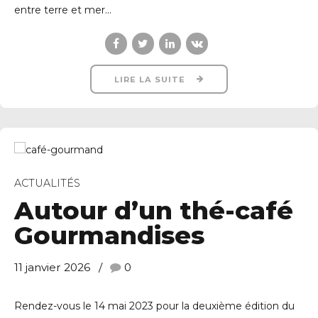
entre terre et mer...
LIRE LA SUITE
ACTUALITÉS
Autour d’un thé-café
Gourmandises
11 janvier 2026
0
Rendez-vous le 14 mai 2023 pour la deuxième édition du