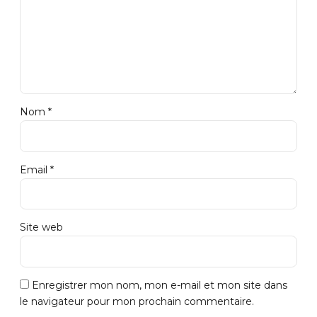
Nom *
Email *
Site web
Enregistrer mon nom, mon e-mail et mon site dans
le navigateur pour mon prochain commentaire.