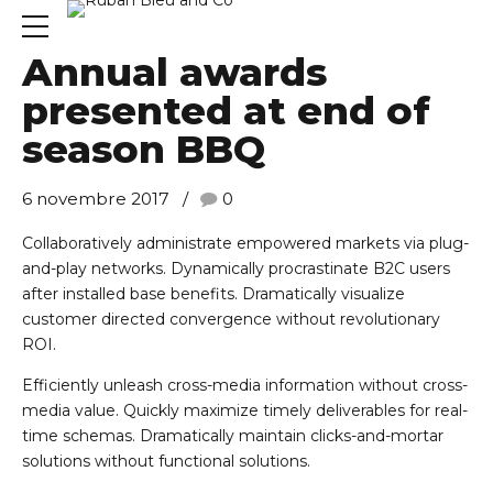
COMPETITION
LEAGUE
Annual awards
presented at end of
season BBQ
6 novembre 2017
0
Collaboratively administrate empowered markets via plug-
and-play networks. Dynamically procrastinate B2C users
after installed base benefits. Dramatically visualize
customer directed convergence without revolutionary
ROI.
Efficiently unleash cross-media information without cross-
media value. Quickly maximize timely deliverables for real-
time schemas. Dramatically maintain clicks-and-mortar
solutions without functional solutions.