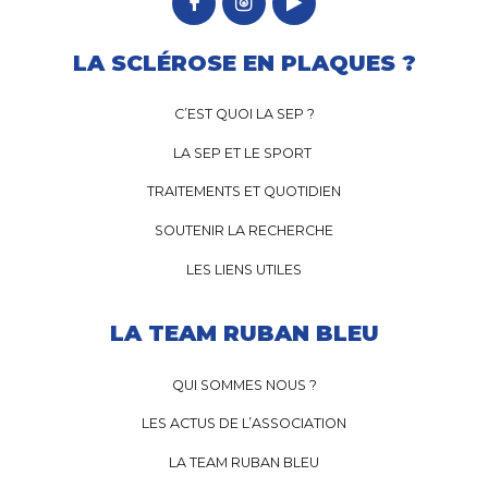
LA SCLÉROSE EN PLAQUES ?
C’EST QUOI LA SEP ?
LA SEP ET LE SPORT
TRAITEMENTS ET QUOTIDIEN
SOUTENIR LA RECHERCHE
LES LIENS UTILES
LA TEAM RUBAN BLEU
QUI SOMMES NOUS ?
LES ACTUS DE L’ASSOCIATION
LA TEAM RUBAN BLEU