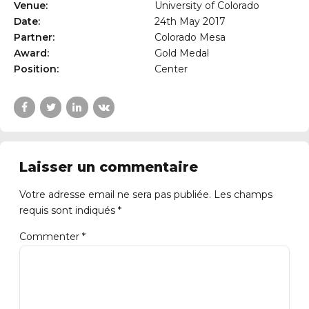
Venue:
University of Colorado
Date:
24th May 2017
Partner:
Colorado Mesa
Award:
Gold Medal
Position:
Center
Laisser un commentaire
Votre adresse email ne sera pas publiée. Les champs
requis sont indiqués *
Commenter
*