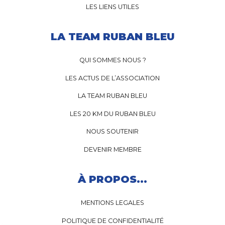
LES LIENS UTILES
LA TEAM RUBAN BLEU
QUI SOMMES NOUS ?
LES ACTUS DE L’ASSOCIATION
LA TEAM RUBAN BLEU
LES 20 KM DU RUBAN BLEU
NOUS SOUTENIR
DEVENIR MEMBRE
À PROPOS...
MENTIONS LEGALES
POLITIQUE DE CONFIDENTIALITÉ