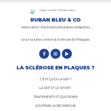
RUBAN BLEU & CO
Association d'activités physiques adaptées
pour la lutte contre la Sclérose En Plaques
LA SCLÉROSE EN PLAQUES ?
C’EST QUOI LA SEP ?
LA SEP ET LE SPORT
TRAITEMENTS ET QUOTIDIEN
SOUTENIR LA RECHERCHE