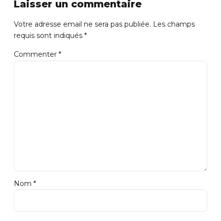
Laisser un commentaire
Votre adresse email ne sera pas publiée. Les champs
requis sont indiqués *
Commenter
*
Nom *