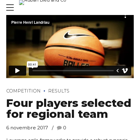
COMPETITION
RESULTS
Four players selected
for regional team
6 novembre 2017
0