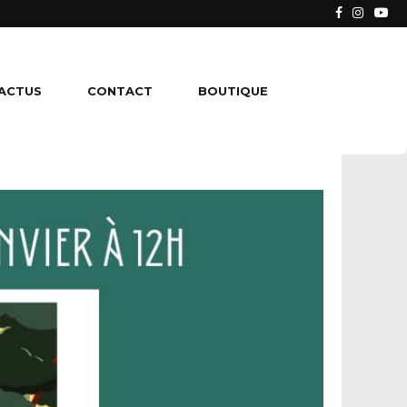
P 2025
ACTUS
CONTACT
BOUTIQUE