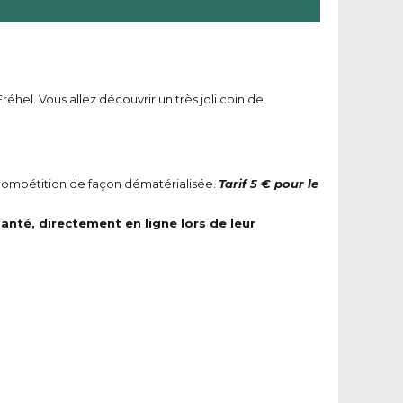
hel. Vous allez découvrir un très joli coin de
ss compétition de façon dématérialisée.
Tarif 5 € pour le
anté, directement en ligne lors de leur