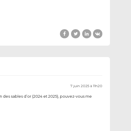
7 juin 2025 à 11h20
hlon des sables d’or (2024 et 2025), pouvez-vous me