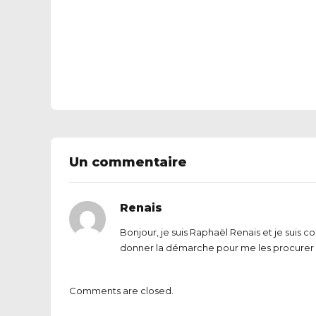
Un commentaire
Renais
Bonjour, je suis Raphaël Renais et je suis co
donner la démarche pour me les procurer (
Comments are closed.