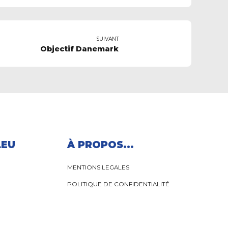
SUIVANT
Objectif Danemark
LEU
À PROPOS...
MENTIONS LEGALES
POLITIQUE DE CONFIDENTIALITÉ